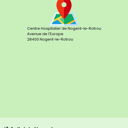
Centre Hospitalier de Nogent-le-Rotrou
Avenue de l'Europe
28400 Nogent-le-Rotrou