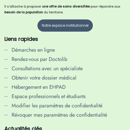
Il s'attache à proposer
une offre de soins diversifiée
pour répondre aux
besoin de la population
du territoire.
Notre espace institutionnel
Liens rapides
Démarches en ligne
Rendez-vous par Doctolib
Consultations avec un spécialiste
Obtenir votre dossier médical
Hébergement en EHPAD
Espace professionnels et étudiants
Modifier les paramètres de confidentialité
Révoquer mes paramètres de confidentialité
Actualités clés