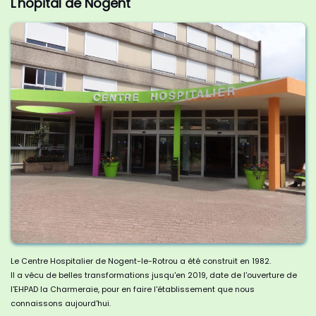
L'hôpital de Nogent
Le Centre Hospitalier de Nogent-le-Rotrou a été construit en 1982.
Il a vécu de belles transformations jusqu'en 2019, date de l'ouverture de
l'EHPAD la Charmeraie, pour en faire l'établissement que nous
connaissons aujourd'hui.