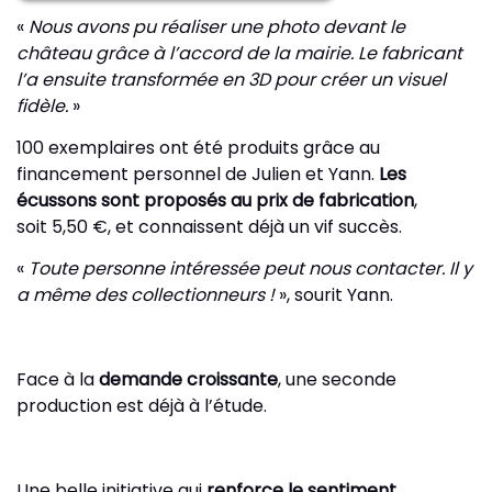
«
Nous avons pu réaliser une photo devant le
château grâce à l’accord de la mairie. Le fabricant
l’a ensuite transformée en 3D pour créer un visuel
fidèle.
»
100 exemplaires ont été produits grâce au
financement personnel de Julien et Yann.
Les
écussons sont proposés au prix de fabrication
,
soit 5,50 €, et connaissent déjà un vif succès.
«
Toute personne intéressée peut nous contacter. Il y
a même des collectionneurs !
», sourit Yann.
Face à la
demande croissante
, une seconde
production est déjà à l’étude.
Une belle initiative qui
renforce le sentiment