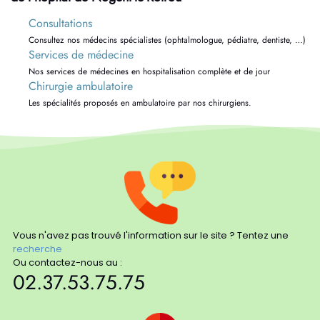
Consultations
Consultez nos médecins spécialistes (ophtalmologue, pédiatre, dentiste, …)
Services de médecine
Nos services de médecines en hospitalisation complète et de jour
Chirurgie ambulatoire
Les spécialités proposés en ambulatoire par nos chirurgiens.
Vous n'avez pas trouvé l'information sur le site ? Tentez une
recherche
Ou contactez-nous au :
02.37.53.75.75