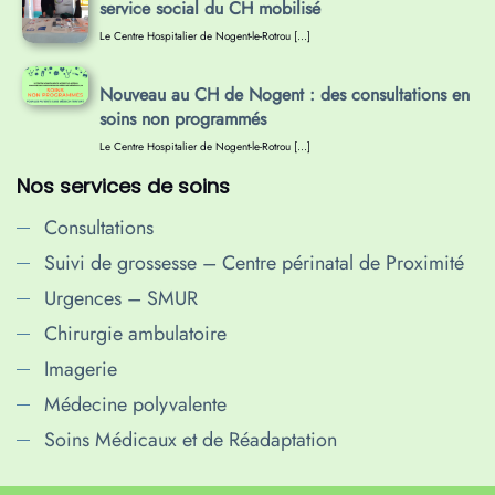
service social du CH mobilisé
Le Centre Hospitalier de Nogent-le-Rotrou […]
Nouveau au CH de Nogent : des consultations en
soins non programmés
Le Centre Hospitalier de Nogent-le-Rotrou […]
Nos services de soins
Consultations
Suivi de grossesse – Centre périnatal de Proximité
Urgences – SMUR
Chirurgie ambulatoire
Imagerie
Médecine polyvalente
Soins Médicaux et de Réadaptation