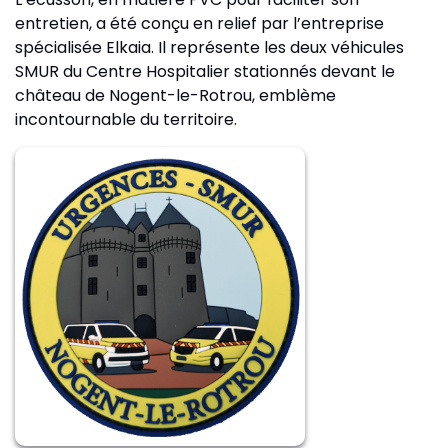
entretien, a été conçu en relief par l’entreprise
spécialisée Elkaia. Il représente les deux véhicules
SMUR du Centre Hospitalier stationnés devant le
château de Nogent-le-Rotrou, emblème
incontournable du territoire.