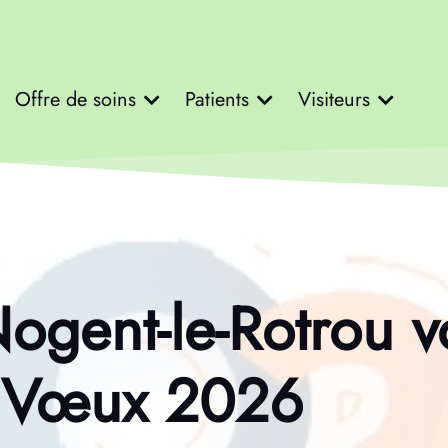
Offre de soins
Patients
Visiteurs
Nogent-le-Rotrou 
s Vœux 2026