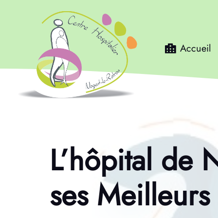
Accueil
L’hôpital de 
ses Meilleur