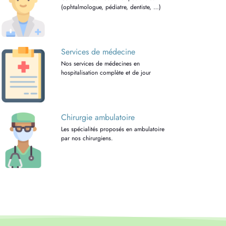
(ophtalmologue, pédiatre, dentiste, …)
Services de médecine
Nos services de médecines en
hospitalisation complète et de jour
Chirurgie ambulatoire
Les spécialités proposés en ambulatoire
par nos chirurgiens.