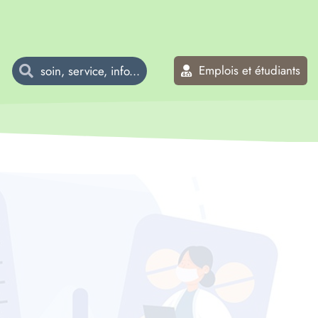
Emplois et étudiants