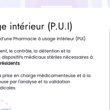
 intérieur (P.U.I)
d’une Pharmacie à usage intérieur (PUI).
ent, le contrôle, la détention et la
ispositifs médicaux stériles nécessaires à
 résidents
.
e la prise en charge médicamenteuse et à la
use par l'analyse et la validation
icales.