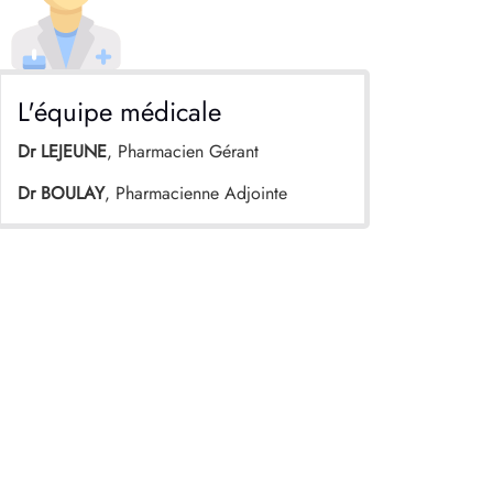
L'équipe médicale
Dr LEJEUNE
, Pharmacien Gérant
Dr BOULAY
, Pharmacienne Adjointe