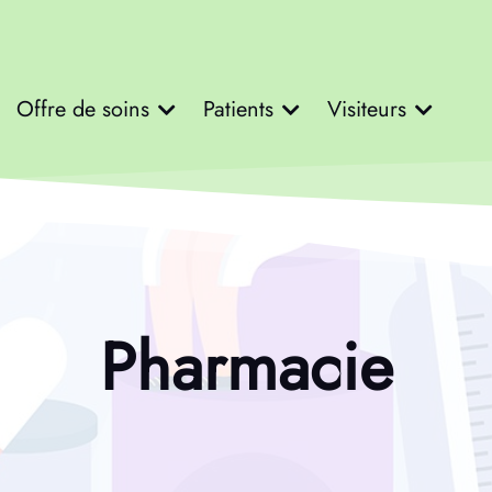
Offre de soins
Patients
Visiteurs
Pharmacie