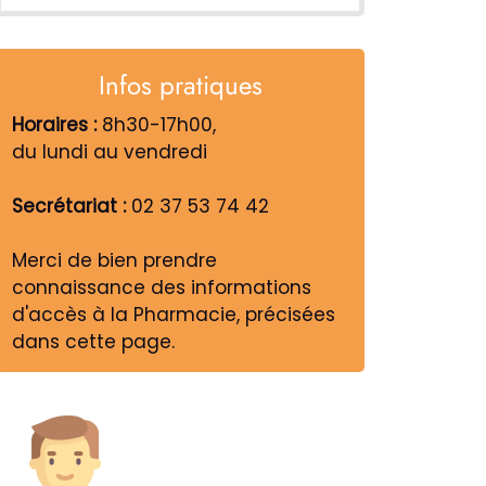
Infos pratiques
Horaires :
8h30-17h00,
du lundi au vendredi
Secrétariat :
02 37 53 74 42
Merci de bien prendre
connaissance des informations
d'accès à la Pharmacie, précisées
dans cette page.