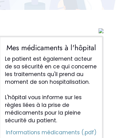
Mes médicaments à l'hôpital
Le patient est également acteur
de sa sécurité en ce qui concerne
les traitements qu'il prend au
moment de son hospitalisation.
L'hôpital vous informe sur les
règles liées à la prise de
médicaments pour la pleine
sécurité du patient.
Informations médicaments (.pdf)