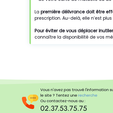
La
première délivrance doit être ef
prescription. Au-delà, elle n’est plus
Pour éviter de vous déplacer inutil
connaître la disponibilité de vos 
Vous n'avez pas trouvé l'information s
le site ? Tentez une
recherche
Ou contactez-nous au :
02.37.53.75.75