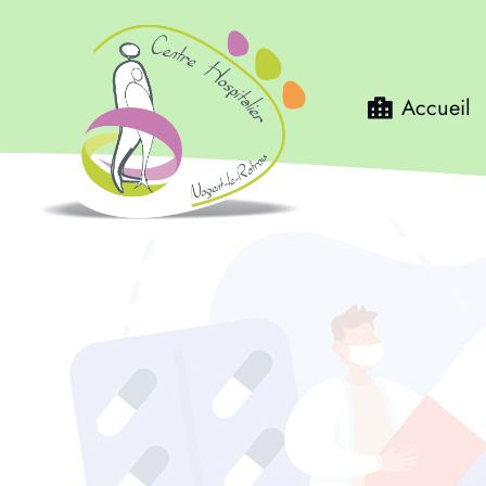
Accueil