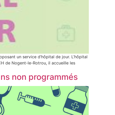
posant un service d’hôpital de jour. L’hôpital
CH de Nogent-le-Rotrou, il accueille les
oins non programmés