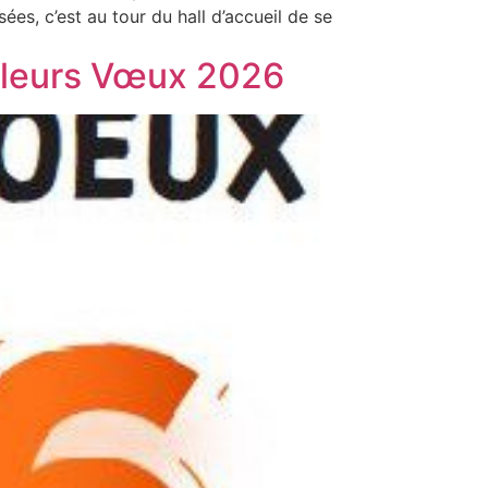
ées, c’est au tour du hall d’accueil de se
illeurs Vœux 2026