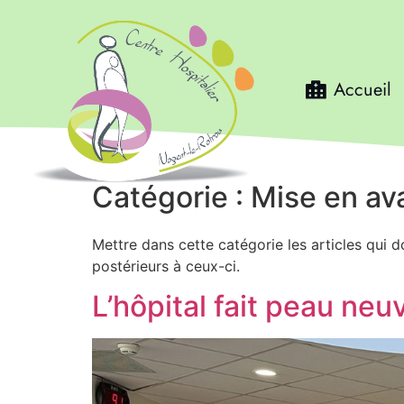
Accueil
Catégorie :
Mise en av
Mettre dans cette catégorie les articles qui 
postérieurs à ceux-ci.
L’hôpital fait peau neu