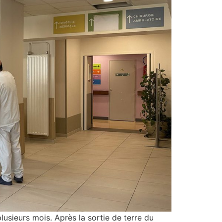
usieurs mois. Après la sortie de terre du