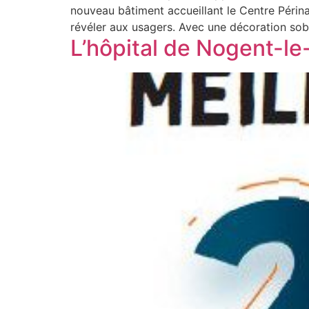
nouveau bâtiment accueillant le Centre Périnat
révéler aux usagers. Avec une décoration sob
L’hôpital de Nogent-l