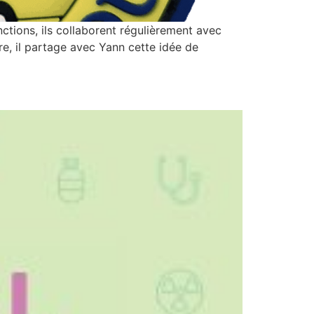
ctions, ils collaborent régulièrement avec
e, il partage avec Yann cette idée de