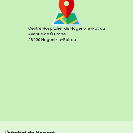
Centre Hospitalier de Nogent-le-Rotrou
Avenue de l'Europe
28400 Nogent-le-Rotrou