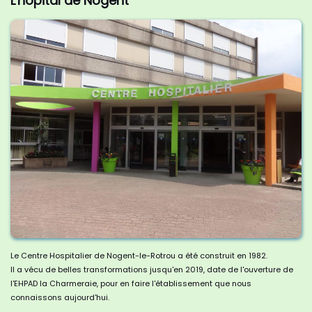
L'hôpital de Nogent
Le Centre Hospitalier de Nogent-le-Rotrou a été construit en 1982.
Il a vécu de belles transformations jusqu'en 2019, date de l'ouverture de
l'EHPAD la Charmeraie, pour en faire l'établissement que nous
connaissons aujourd'hui.