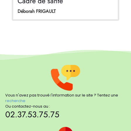
Cadre de santé
Déborah FRIGAULT
Vous n'avez pas trouvé l'information sur le site ? Tentez une
recherche
Ou contactez-nous au :
02.37.53.75.75