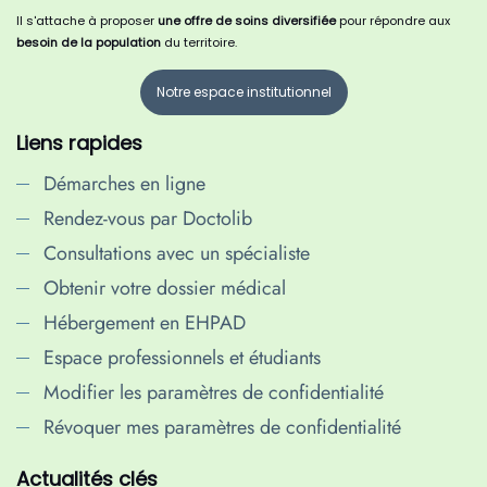
Il s'attache à proposer
une offre de soins diversifiée
pour répondre aux
besoin de la population
du territoire.
Notre espace institutionnel
Liens rapides
Démarches en ligne
Rendez-vous par Doctolib
Consultations avec un spécialiste
Obtenir votre dossier médical
Hébergement en EHPAD
Espace professionnels et étudiants
Modifier les paramètres de confidentialité
Révoquer mes paramètres de confidentialité
Actualités clés