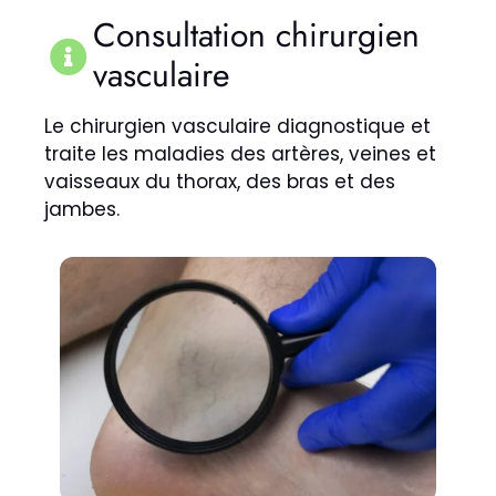
Consultation chirurgien
vasculaire
Le chirurgien vasculaire diagnostique et
traite les maladies des artères, veines et
vaisseaux du thorax, des bras et des
jambes.