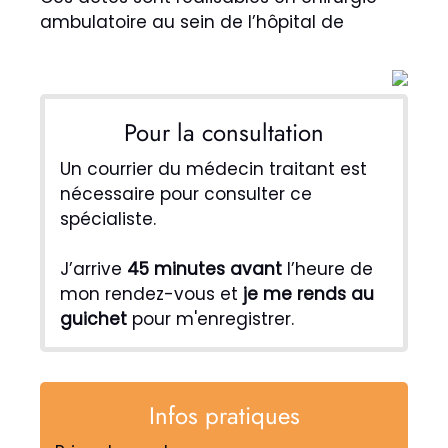
ambulatoire au sein de l’hôpital de
Pour la consultation
Un courrier du médecin traitant est
nécessaire pour consulter ce
spécialiste.
J’arrive
45 minutes avant
l’heure de
mon rendez-vous et
je me rends au
guichet
pour m'enregistrer.
Infos pratiques