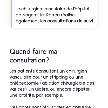
Le chirurgien vasculaire de l'hôpital
de Nogent-le-Rotrou réalise
également les
consultations de suivi
.
Quand faire ma
consultation?
Les patients consultent un chirurgien
vasculaire pour un stripping ou une
phlébectomie (ablation chirurgicale des
varices), un ulcère, ou encore dépister
une artérite, par exemple.
Ces actes sont réalisables en chirurgie