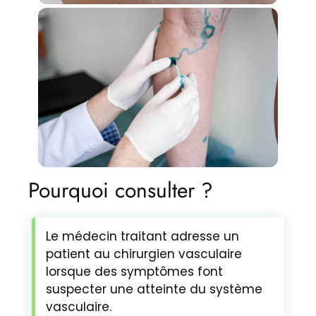
Pourquoi consulter ?
Le médecin traitant adresse un
patient au chirurgien vasculaire
lorsque des symptômes font
suspecter une atteinte du système
vasculaire.