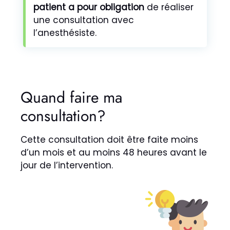
patient a pour obligation
de réaliser
une consultation avec
l’anesthésiste.
Quand faire ma
consultation?
Cette consultation doit être faite moins
d’un mois et au moins 48 heures avant le
jour de l’intervention.