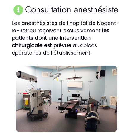
Consultation anesthésiste
Les anesthésistes de l’hôpital de Nogent-
le-Rotrou reçoivent exclusivement
les
patients dont une intervention
chirurgicale est prévue
aux blocs
opératoires de l’établissement.