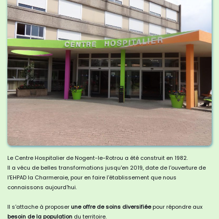
Le Centre Hospitalier de Nogent-le-Rotrou a été construit en 1982.
Il a vécu de belles transformations jusqu'en 2019, date de l'ouverture de
l'EHPAD la Charmeraie, pour en faire l'établissement que nous
connaissons aujourd'hui.
Il s'attache à proposer
une offre de soins diversifiée
pour répondre aux
besoin de la population
du territoire.