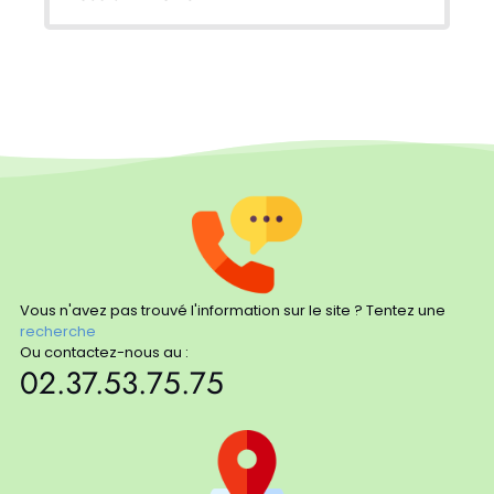
Vous n'avez pas trouvé l'information sur le site ? Tentez une
recherche
Ou contactez-nous au :
02.37.53.75.75