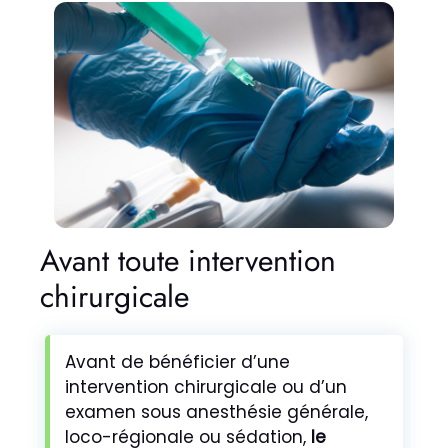
Avant toute intervention
chirurgicale
Avant de bénéficier d’une
intervention chirurgicale ou d’un
examen sous anesthésie générale,
loco-régionale ou sédation,
le