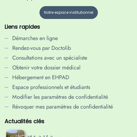
Notre espace institutionnel
Liens rapides
Démarches en ligne
Rendez-vous par Doctolib
Consultations avec un spécialiste
Obtenir votre dossier médical
Hébergement en EHPAD
Espace professionnels et étudiants
Modifier les paramètres de confidentialité
Révoquer mes paramètres de confidentialité
Actualités clés