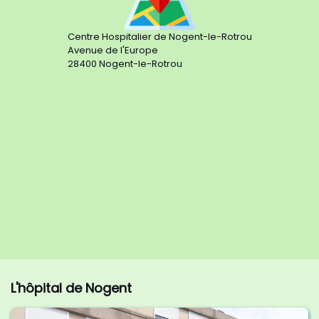
Centre Hospitalier de Nogent-le-Rotrou
Avenue de l'Europe
28400 Nogent-le-Rotrou
L'hôpital de Nogent